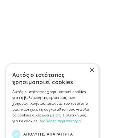
×
Αυτός ο ιστότοπος
χρησιμοποιεί cookies
Αυτός ο ιστότοπος χρησιμοποιεί cookies
για τη βελτίωση της εμπειρίας των
χρηστών. Χρησιμοποιώντας τον ιστότοπό
μας, παρέχετε τη συγκατάθεσή σας για όλα
τα cookies σύμφωνα με την Πολιτική μας
για τα cookies.
Διαβάστε περισσότερα
ΑΠΟΛΎΤΩΣ ΑΠΑΡΑΊΤΗΤΑ