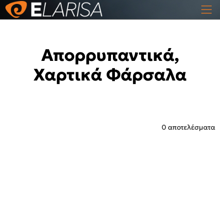
Απορρυπαντικά,
Χαρτικά Φάρσαλα
0 αποτελέσματα