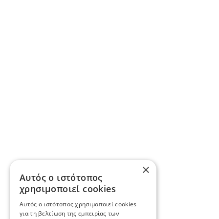
×
Αυτός ο ιστότοπος
χρησιμοποιεί cookies
Αυτός ο ιστότοπος χρησιμοποιεί cookies
για τη βελτίωση της εμπειρίας των