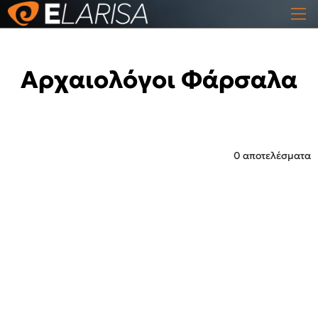
Αρχαιολόγοι Φάρσαλα
0 αποτελέσματα