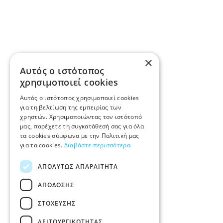
×
Αυτός ο ιστότοπος
χρησιμοποιεί cookies
Αυτός ο ιστότοπος χρησιμοποιεί cookies
για τη βελτίωση της εμπειρίας των
χρηστών. Χρησιμοποιώντας τον ιστότοπό
μας, παρέχετε τη συγκατάθεσή σας για όλα
τα cookies σύμφωνα με την Πολιτική μας
για τα cookies.
Διαβάστε περισσότερα
ΑΠΟΛΎΤΩΣ ΑΠΑΡΑΊΤΗΤΑ
ΑΠΌΔΟΣΗΣ
ΣΤΌΧΕΥΣΗΣ
ΛΕΙΤΟΥΡΓΙΚΌΤΗΤΑΣ