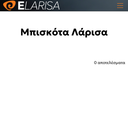
Μπισκότα Λάρισα
0 αποτελέσματα