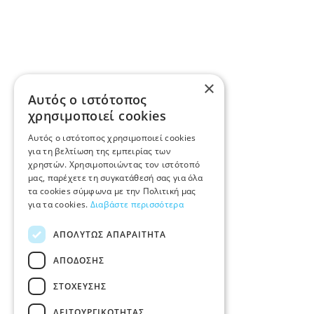
×
Αυτός ο ιστότοπος
χρησιμοποιεί cookies
Αυτός ο ιστότοπος χρησιμοποιεί cookies
για τη βελτίωση της εμπειρίας των
χρηστών. Χρησιμοποιώντας τον ιστότοπό
μας, παρέχετε τη συγκατάθεσή σας για όλα
τα cookies σύμφωνα με την Πολιτική μας
για τα cookies.
Διαβάστε περισσότερα
ΑΠΟΛΎΤΩΣ ΑΠΑΡΑΊΤΗΤΑ
ΑΠΌΔΟΣΗΣ
ΣΤΌΧΕΥΣΗΣ
ΛΕΙΤΟΥΡΓΙΚΌΤΗΤΑΣ