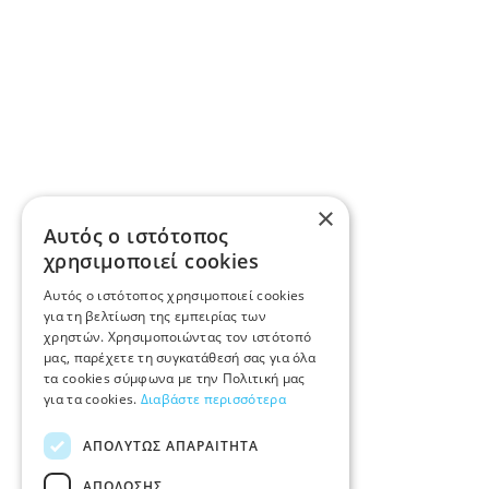
×
Αυτός ο ιστότοπος
χρησιμοποιεί cookies
Αυτός ο ιστότοπος χρησιμοποιεί cookies
για τη βελτίωση της εμπειρίας των
χρηστών. Χρησιμοποιώντας τον ιστότοπό
μας, παρέχετε τη συγκατάθεσή σας για όλα
τα cookies σύμφωνα με την Πολιτική μας
για τα cookies.
Διαβάστε περισσότερα
ΑΠΟΛΎΤΩΣ ΑΠΑΡΑΊΤΗΤΑ
ΑΠΌΔΟΣΗΣ