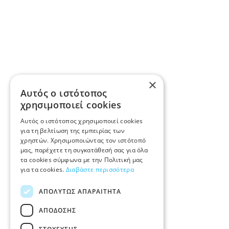
×
Αυτός ο ιστότοπος
χρησιμοποιεί cookies
Αυτός ο ιστότοπος χρησιμοποιεί cookies
για τη βελτίωση της εμπειρίας των
χρηστών. Χρησιμοποιώντας τον ιστότοπό
μας, παρέχετε τη συγκατάθεσή σας για όλα
τα cookies σύμφωνα με την Πολιτική μας
για τα cookies.
Διαβάστε περισσότερα
ΑΠΟΛΎΤΩΣ ΑΠΑΡΑΊΤΗΤΑ
ΑΠΌΔΟΣΗΣ