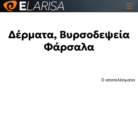
Δέρματα, Βυρσοδεψεία
Φάρσαλα
0 αποτελέσματα