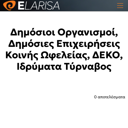
Δημόσιοι Οργανισμοί,
Δημόσιες Επιχειρήσεις
Κοινής Ωφελείας, ΔΕΚΟ,
Ιδρύματα Τύρναβος
0 αποτελέσματα