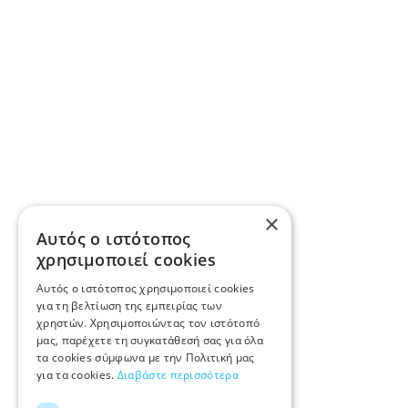
×
Αυτός ο ιστότοπος
χρησιμοποιεί cookies
Αυτός ο ιστότοπος χρησιμοποιεί cookies
για τη βελτίωση της εμπειρίας των
χρηστών. Χρησιμοποιώντας τον ιστότοπό
μας, παρέχετε τη συγκατάθεσή σας για όλα
τα cookies σύμφωνα με την Πολιτική μας
για τα cookies.
Διαβάστε περισσότερα