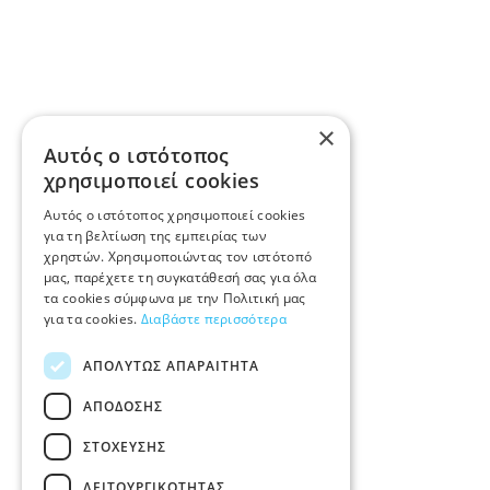
×
Αυτός ο ιστότοπος
χρησιμοποιεί cookies
Αυτός ο ιστότοπος χρησιμοποιεί cookies
για τη βελτίωση της εμπειρίας των
χρηστών. Χρησιμοποιώντας τον ιστότοπό
μας, παρέχετε τη συγκατάθεσή σας για όλα
τα cookies σύμφωνα με την Πολιτική μας
για τα cookies.
Διαβάστε περισσότερα
ΑΠΟΛΎΤΩΣ ΑΠΑΡΑΊΤΗΤΑ
ΑΠΌΔΟΣΗΣ
ΣΤΌΧΕΥΣΗΣ
ΛΕΙΤΟΥΡΓΙΚΌΤΗΤΑΣ