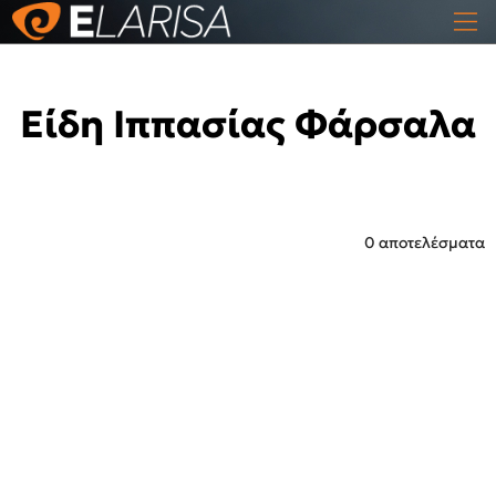
Είδη Ιππασίας Φάρσαλα
0 αποτελέσματα