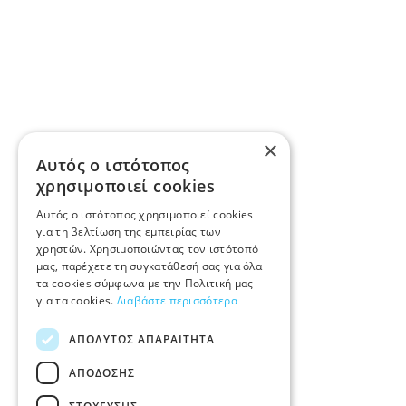
×
Αυτός ο ιστότοπος
χρησιμοποιεί cookies
Αυτός ο ιστότοπος χρησιμοποιεί cookies
για τη βελτίωση της εμπειρίας των
χρηστών. Χρησιμοποιώντας τον ιστότοπό
μας, παρέχετε τη συγκατάθεσή σας για όλα
τα cookies σύμφωνα με την Πολιτική μας
για τα cookies.
Διαβάστε περισσότερα
ΑΠΟΛΎΤΩΣ ΑΠΑΡΑΊΤΗΤΑ
ΑΠΌΔΟΣΗΣ