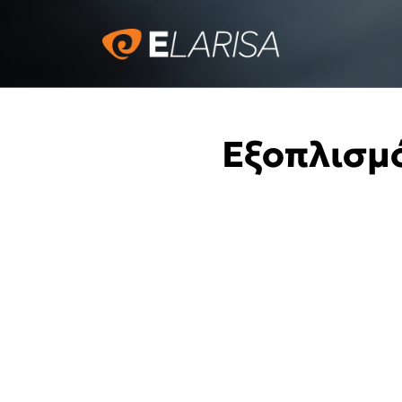
Εξοπλισμ