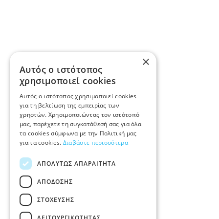
×
Αυτός ο ιστότοπος
χρησιμοποιεί cookies
Αυτός ο ιστότοπος χρησιμοποιεί cookies
για τη βελτίωση της εμπειρίας των
χρηστών. Χρησιμοποιώντας τον ιστότοπό
μας, παρέχετε τη συγκατάθεσή σας για όλα
τα cookies σύμφωνα με την Πολιτική μας
για τα cookies.
Διαβάστε περισσότερα
ΑΠΟΛΎΤΩΣ ΑΠΑΡΑΊΤΗΤΑ
ΑΠΌΔΟΣΗΣ
ΣΤΌΧΕΥΣΗΣ
ΛΕΙΤΟΥΡΓΙΚΌΤΗΤΑΣ