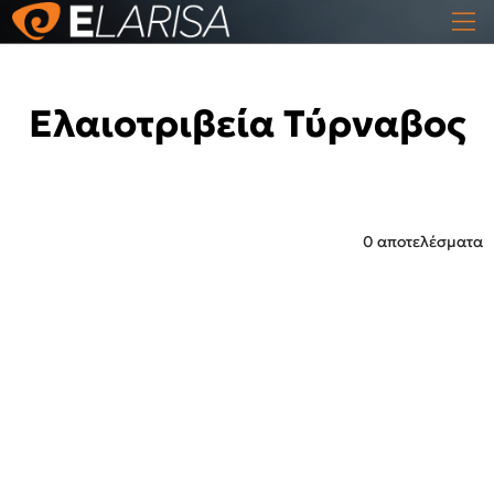
Ελαιοτριβεία Τύρναβος
0 αποτελέσματα