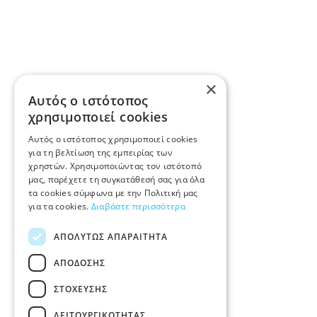
×
Αυτός ο ιστότοπος
χρησιμοποιεί cookies
Αυτός ο ιστότοπος χρησιμοποιεί cookies
για τη βελτίωση της εμπειρίας των
χρηστών. Χρησιμοποιώντας τον ιστότοπό
μας, παρέχετε τη συγκατάθεσή σας για όλα
τα cookies σύμφωνα με την Πολιτική μας
για τα cookies.
Διαβάστε περισσότερα
ΑΠΟΛΎΤΩΣ ΑΠΑΡΑΊΤΗΤΑ
ΑΠΌΔΟΣΗΣ
ΣΤΌΧΕΥΣΗΣ
ΛΕΙΤΟΥΡΓΙΚΌΤΗΤΑΣ