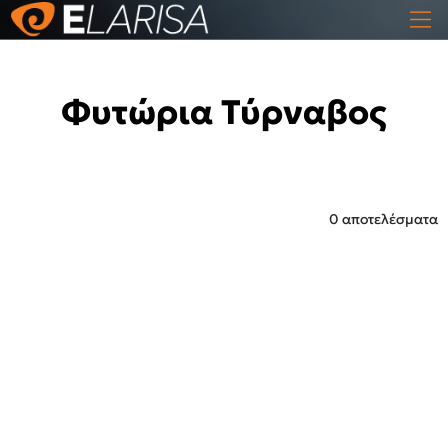
Φυτώρια Τύρναβος
0 αποτελέσματα