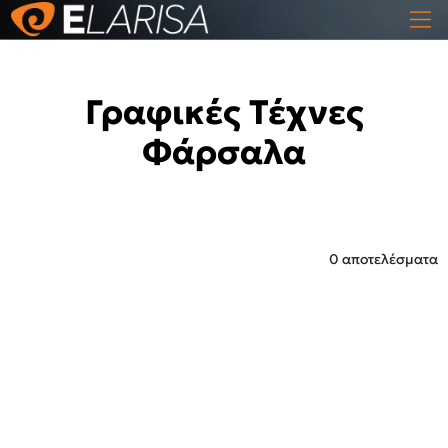
Γραφικές Τέχνες
Φάρσαλα
0 αποτελέσματα