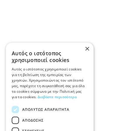
×
Αυτός ο ιστότοπος
χρησιμοποιεί cookies
Αυτός ο ιστότοπος χρησιμοποιεί cookies
για τη βελτίωση της εμπειρίας των
χρηστών. Χρησιμοποιώντας τον ιστότοπό
μας, παρέχετε τη συγκατάθεσή σας για όλα
τα cookies σύμφωνα με την Πολιτική μας
για τα cookies.
Διαβάστε περισσότερα
ΑΠΟΛΎΤΩΣ ΑΠΑΡΑΊΤΗΤΑ
ΑΠΌΔΟΣΗΣ