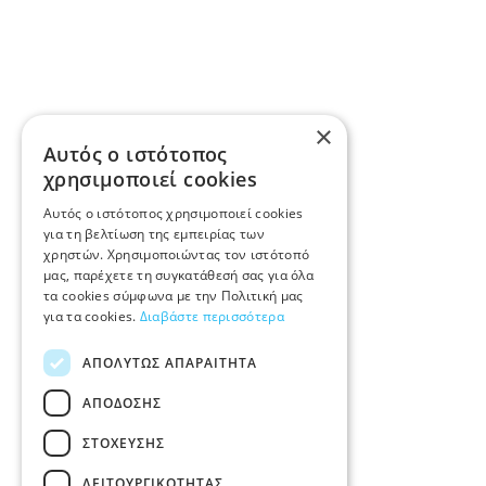
×
Αυτός ο ιστότοπος
χρησιμοποιεί cookies
Αυτός ο ιστότοπος χρησιμοποιεί cookies
για τη βελτίωση της εμπειρίας των
χρηστών. Χρησιμοποιώντας τον ιστότοπό
μας, παρέχετε τη συγκατάθεσή σας για όλα
τα cookies σύμφωνα με την Πολιτική μας
για τα cookies.
Διαβάστε περισσότερα
ΑΠΟΛΎΤΩΣ ΑΠΑΡΑΊΤΗΤΑ
ΑΠΌΔΟΣΗΣ
ΣΤΌΧΕΥΣΗΣ
ΛΕΙΤΟΥΡΓΙΚΌΤΗΤΑΣ