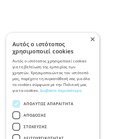
×
Αυτός ο ιστότοπος
χρησιμοποιεί cookies
Αυτός ο ιστότοπος χρησιμοποιεί cookies
για τη βελτίωση της εμπειρίας των
χρηστών. Χρησιμοποιώντας τον ιστότοπό
μας, παρέχετε τη συγκατάθεσή σας για όλα
τα cookies σύμφωνα με την Πολιτική μας
για τα cookies.
Διαβάστε περισσότερα
ΑΠΟΛΎΤΩΣ ΑΠΑΡΑΊΤΗΤΑ
ΑΠΌΔΟΣΗΣ
ΣΤΌΧΕΥΣΗΣ
ΛΕΙΤΟΥΡΓΙΚΌΤΗΤΑΣ