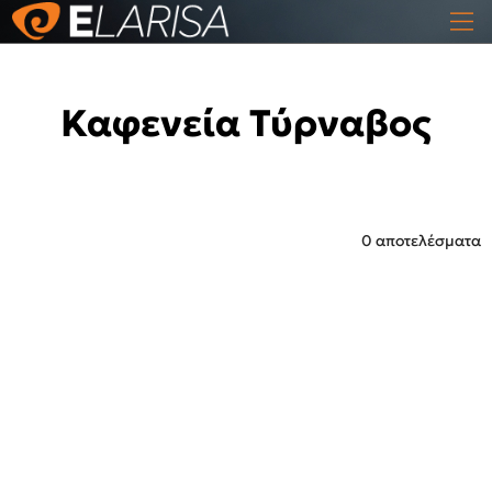
Καφενεία Τύρναβος
0 αποτελέσματα