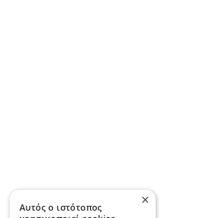
×
Αυτός ο ιστότοπος