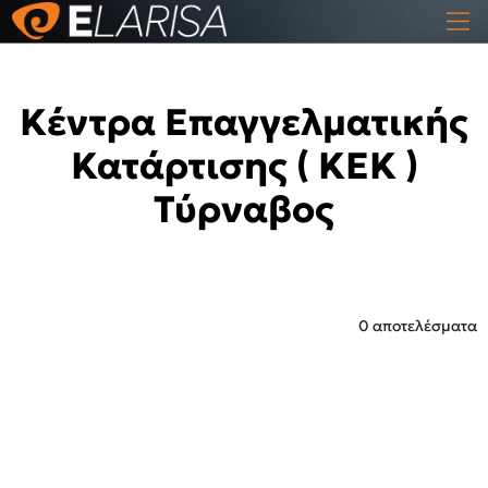
Κέντρα Επαγγελματικής
Κατάρτισης ( ΚΕΚ )
Τύρναβος
0 αποτελέσματα