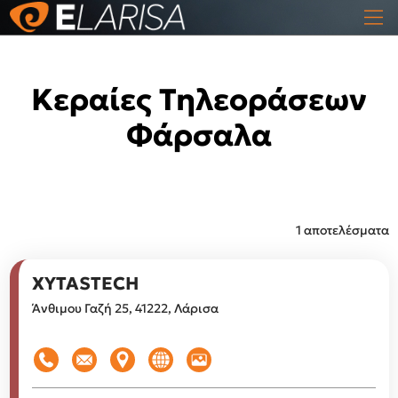
Κεραίες Τηλεοράσεων
Φάρσαλα
1 αποτελέσματα
XYTASTECH
Άνθιμου Γαζή 25, 41222, Λάρισα