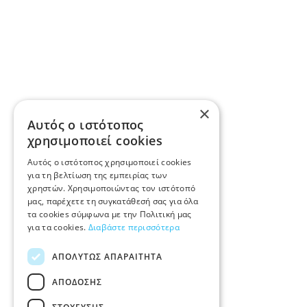
×
Αυτός ο ιστότοπος
χρησιμοποιεί cookies
Αυτός ο ιστότοπος χρησιμοποιεί cookies
για τη βελτίωση της εμπειρίας των
χρηστών. Χρησιμοποιώντας τον ιστότοπό
μας, παρέχετε τη συγκατάθεσή σας για όλα
τα cookies σύμφωνα με την Πολιτική μας
για τα cookies.
Διαβάστε περισσότερα
ΑΠΟΛΎΤΩΣ ΑΠΑΡΑΊΤΗΤΑ
ΑΠΌΔΟΣΗΣ