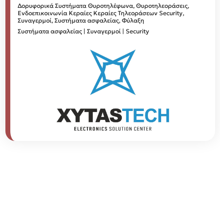
Δορυφορικά Συστήματα
Θυροτηλέφωνα, Θυροτηλεοράσεις,
Ενδοεπικοινωνία
Κεραίες
Κεραίες Τηλεοράσεων
Security,
Συναγερμοί, Συστήματα ασφαλείας, Φύλαξη
Συστήματα ασφαλείας | Συναγερμοί | Security