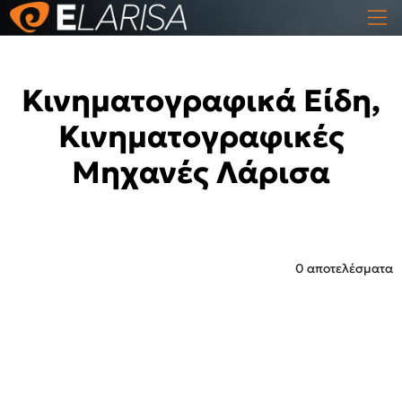
Κινηματογραφικά Είδη,
Κινηματογραφικές
Μηχανές Λάρισα
0 αποτελέσματα