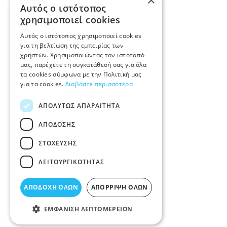
×
Αυτός ο ιστότοπος
χρησιμοποιεί cookies
Αυτός ο ιστότοπος χρησιμοποιεί cookies
για τη βελτίωση της εμπειρίας των
χρηστών. Χρησιμοποιώντας τον ιστότοπό
μας, παρέχετε τη συγκατάθεσή σας για όλα
τα cookies σύμφωνα με την Πολιτική μας
για τα cookies.
Διαβάστε περισσότερα
ΑΠΟΛΎΤΩΣ ΑΠΑΡΑΊΤΗΤΑ
ΑΠΌΔΟΣΗΣ
ΣΤΌΧΕΥΣΗΣ
ΛΕΙΤΟΥΡΓΙΚΌΤΗΤΑΣ
ΑΠΟΔΟΧΉ ΌΛΩΝ
ΑΠΌΡΡΙΨΗ ΌΛΩΝ
ΕΜΦΆΝΙΣΗ ΛΕΠΤΟΜΕΡΕΙΏΝ