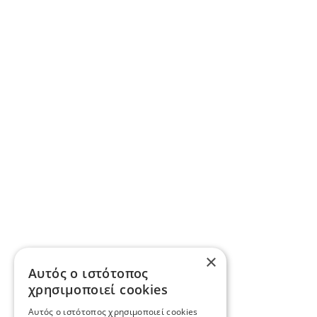
×
Αυτός ο ιστότοπος
χρησιμοποιεί cookies
Αυτός ο ιστότοπος χρησιμοποιεί cookies