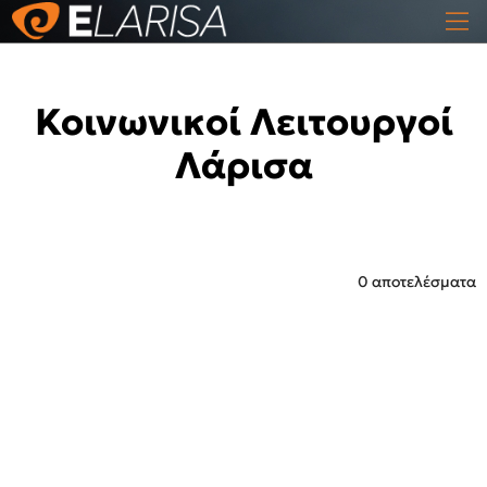
Κοινωνικοί Λειτουργοί
Λάρισα
0 αποτελέσματα