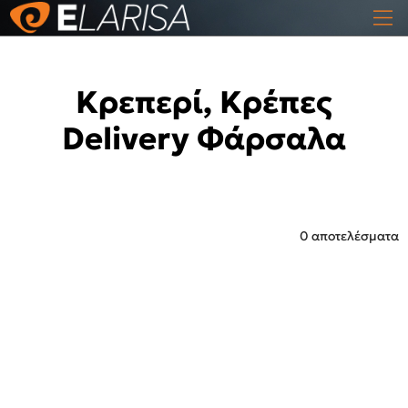
Κρεπερί, Κρέπες
Delivery Φάρσαλα
0 αποτελέσματα