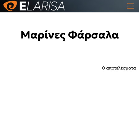
Μαρίνες Φάρσαλα
0 αποτελέσματα