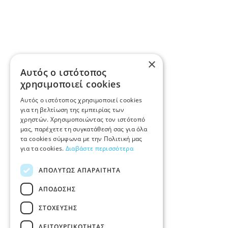
×
Αυτός ο ιστότοπος
χρησιμοποιεί cookies
Αυτός ο ιστότοπος χρησιμοποιεί cookies
για τη βελτίωση της εμπειρίας των
χρηστών. Χρησιμοποιώντας τον ιστότοπό
μας, παρέχετε τη συγκατάθεσή σας για όλα
τα cookies σύμφωνα με την Πολιτική μας
για τα cookies.
Διαβάστε περισσότερα
ΑΠΟΛΎΤΩΣ ΑΠΑΡΑΊΤΗΤΑ
ΑΠΌΔΟΣΗΣ
ΣΤΌΧΕΥΣΗΣ
ΛΕΙΤΟΥΡΓΙΚΌΤΗΤΑΣ