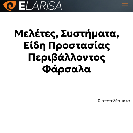
Μελέτες, Συστήματα,
Είδη Προστασίας
Περιβάλλοντος
Φάρσαλα
0 αποτελέσματα