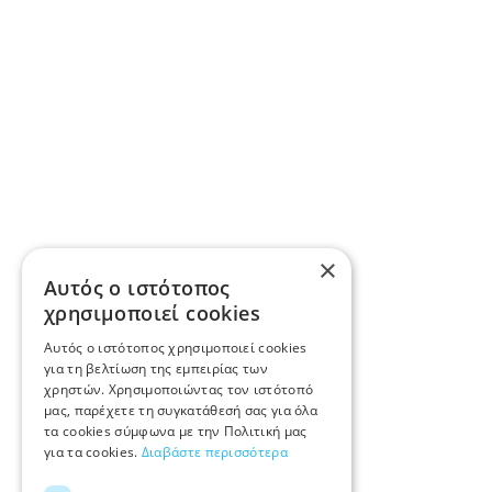
×
Αυτός ο ιστότοπος
χρησιμοποιεί cookies
Αυτός ο ιστότοπος χρησιμοποιεί cookies
για τη βελτίωση της εμπειρίας των
χρηστών. Χρησιμοποιώντας τον ιστότοπό
μας, παρέχετε τη συγκατάθεσή σας για όλα
τα cookies σύμφωνα με την Πολιτική μας
για τα cookies.
Διαβάστε περισσότερα