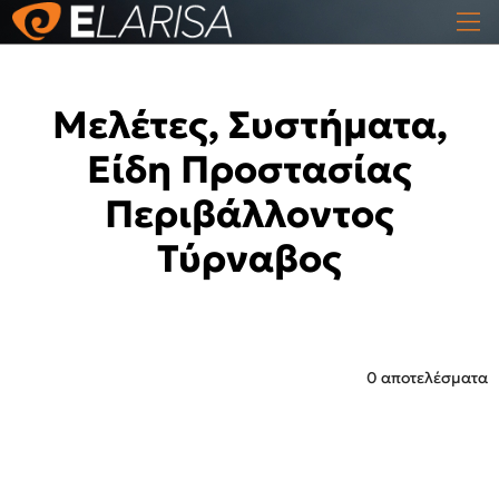
Μελέτες, Συστήματα,
Είδη Προστασίας
Περιβάλλοντος
Τύρναβος
0 αποτελέσματα