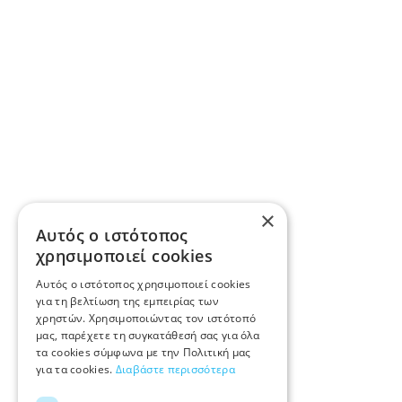
×
Αυτός ο ιστότοπος
χρησιμοποιεί cookies
Αυτός ο ιστότοπος χρησιμοποιεί cookies
για τη βελτίωση της εμπειρίας των
χρηστών. Χρησιμοποιώντας τον ιστότοπό
μας, παρέχετε τη συγκατάθεσή σας για όλα
τα cookies σύμφωνα με την Πολιτική μας
για τα cookies.
Διαβάστε περισσότερα