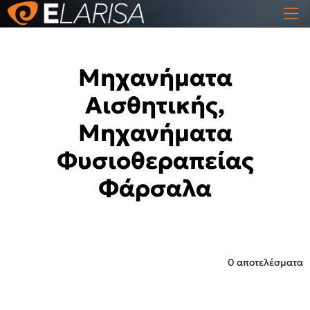
Μηχανήματα
Αισθητικής,
Μηχανήματα
Φυσιοθεραπείας
Φάρσαλα
0 αποτελέσματα