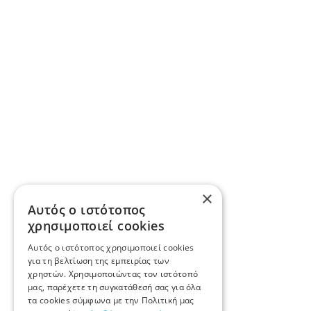
×
Αυτός ο ιστότοπος
χρησιμοποιεί cookies
Αυτός ο ιστότοπος χρησιμοποιεί cookies
για τη βελτίωση της εμπειρίας των
χρηστών. Χρησιμοποιώντας τον ιστότοπό
μας, παρέχετε τη συγκατάθεσή σας για όλα
τα cookies σύμφωνα με την Πολιτική μας