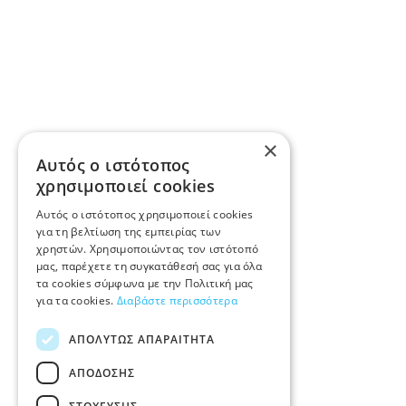
×
Αυτός ο ιστότοπος
χρησιμοποιεί cookies
Αυτός ο ιστότοπος χρησιμοποιεί cookies
για τη βελτίωση της εμπειρίας των
χρηστών. Χρησιμοποιώντας τον ιστότοπό
μας, παρέχετε τη συγκατάθεσή σας για όλα
τα cookies σύμφωνα με την Πολιτική μας
για τα cookies.
Διαβάστε περισσότερα
ΑΠΟΛΎΤΩΣ ΑΠΑΡΑΊΤΗΤΑ
ΑΠΌΔΟΣΗΣ