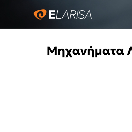
Μηχανήματα Λ