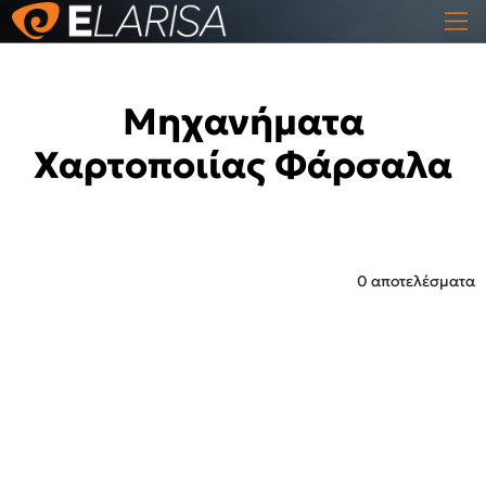
Μηχανήματα
Χαρτοποιίας Φάρσαλα
0 αποτελέσματα