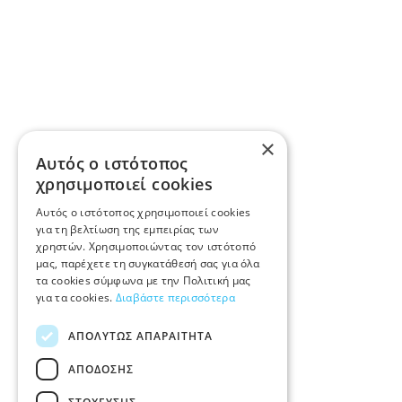
×
Αυτός ο ιστότοπος
χρησιμοποιεί cookies
Αυτός ο ιστότοπος χρησιμοποιεί cookies
για τη βελτίωση της εμπειρίας των
χρηστών. Χρησιμοποιώντας τον ιστότοπό
μας, παρέχετε τη συγκατάθεσή σας για όλα
τα cookies σύμφωνα με την Πολιτική μας
για τα cookies.
Διαβάστε περισσότερα
ΑΠΟΛΎΤΩΣ ΑΠΑΡΑΊΤΗΤΑ
ΑΠΌΔΟΣΗΣ