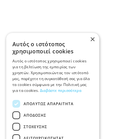
×
Αυτός ο ιστότοπος
χρησιμοποιεί cookies
Αυτός ο ιστότοπος χρησιμοποιεί cookies
για τη βελτίωση της εμπειρίας των
χρηστών. Χρησιμοποιώντας τον ιστότοπό
μας, παρέχετε τη συγκατάθεσή σας για όλα
τα cookies σύμφωνα με την Πολιτική μας
για τα cookies.
Διαβάστε περισσότερα
ΑΠΟΛΎΤΩΣ ΑΠΑΡΑΊΤΗΤΑ
ΑΠΌΔΟΣΗΣ
ΣΤΌΧΕΥΣΗΣ
ΛΕΙΤΟΥΡΓΙΚΌΤΗΤΑΣ