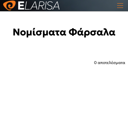
Νομίσματα Φάρσαλα
0 αποτελέσματα