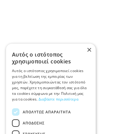
×
Αυτός ο ιστότοπος
χρησιμοποιεί cookies
Αυτός ο ιστότοπος χρησιμοποιεί cookies
για τη βελτίωση της εμπειρίας των
χρηστών. Χρησιμοποιώντας τον ιστότοπό
μας, παρέχετε τη συγκατάθεσή σας για όλα
τα cookies σύμφωνα με την Πολιτική μας
για τα cookies.
Διαβάστε περισσότερα
ΑΠΟΛΎΤΩΣ ΑΠΑΡΑΊΤΗΤΑ
ΑΠΌΔΟΣΗΣ