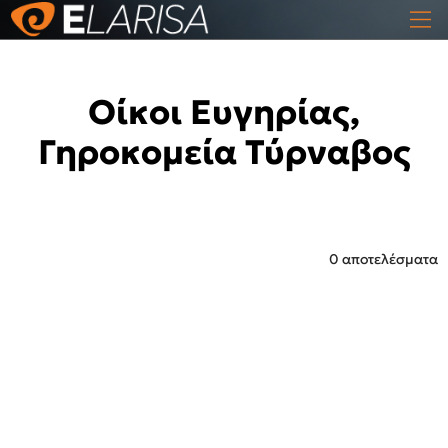
Οίκοι Ευγηρίας,
Γηροκομεία Τύρναβος
0 αποτελέσματα