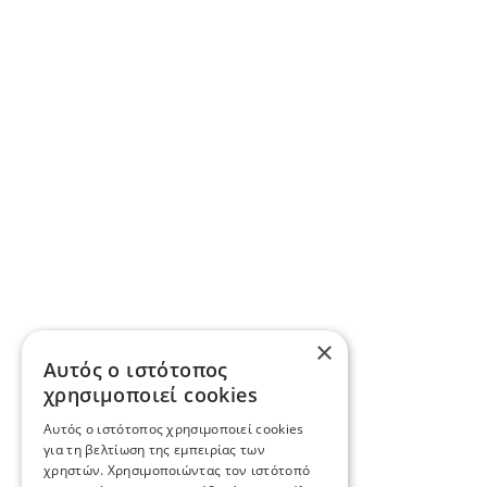
×
Αυτός ο ιστότοπος
χρησιμοποιεί cookies
Αυτός ο ιστότοπος χρησιμοποιεί cookies
για τη βελτίωση της εμπειρίας των
χρηστών. Χρησιμοποιώντας τον ιστότοπό