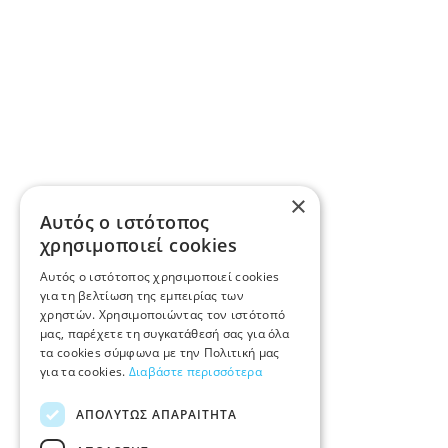
×
Αυτός ο ιστότοπος
χρησιμοποιεί cookies
Αυτός ο ιστότοπος χρησιμοποιεί cookies
για τη βελτίωση της εμπειρίας των
χρηστών. Χρησιμοποιώντας τον ιστότοπό
μας, παρέχετε τη συγκατάθεσή σας για όλα
τα cookies σύμφωνα με την Πολιτική μας
για τα cookies.
Διαβάστε περισσότερα
ΑΠΟΛΎΤΩΣ ΑΠΑΡΑΊΤΗΤΑ