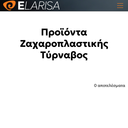
Προϊόντα
Ζαχαροπλαστικής
Τύρναβος
0 αποτελέσματα