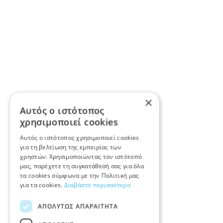
×
Αυτός ο ιστότοπος
χρησιμοποιεί cookies
Αυτός ο ιστότοπος χρησιμοποιεί cookies
για τη βελτίωση της εμπειρίας των
χρηστών. Χρησιμοποιώντας τον ιστότοπό
μας, παρέχετε τη συγκατάθεσή σας για όλα
τα cookies σύμφωνα με την Πολιτική μας
για τα cookies.
Διαβάστε περισσότερα
ΑΠΟΛΎΤΩΣ ΑΠΑΡΑΊΤΗΤΑ