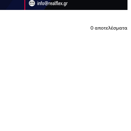
0 αποτελέσματα