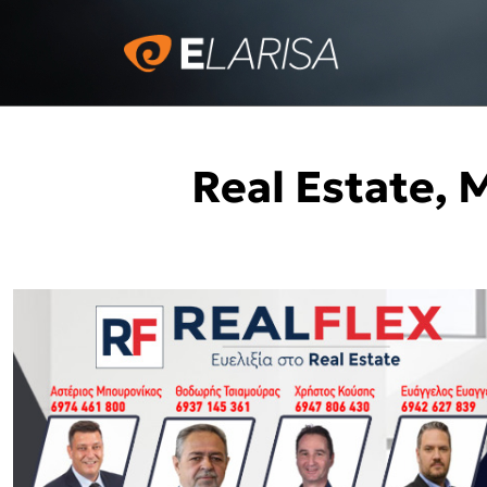
Real Estate,