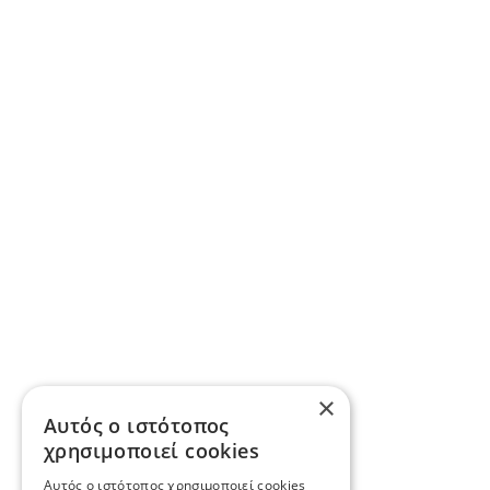
×
Αυτός ο ιστότοπος
χρησιμοποιεί cookies
Αυτός ο ιστότοπος χρησιμοποιεί cookies