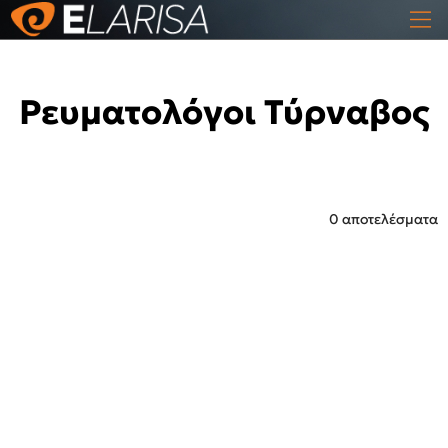
Ρευματολόγοι Τύρναβος
0 αποτελέσματα