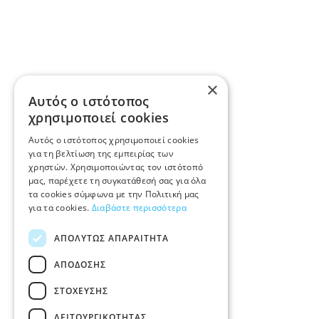
×
Αυτός ο ιστότοπος
χρησιμοποιεί cookies
Αυτός ο ιστότοπος χρησιμοποιεί cookies
για τη βελτίωση της εμπειρίας των
χρηστών. Χρησιμοποιώντας τον ιστότοπό
μας, παρέχετε τη συγκατάθεσή σας για όλα
τα cookies σύμφωνα με την Πολιτική μας
για τα cookies.
Διαβάστε περισσότερα
ΑΠΟΛΎΤΩΣ ΑΠΑΡΑΊΤΗΤΑ
ΑΠΌΔΟΣΗΣ
ΣΤΌΧΕΥΣΗΣ
ΛΕΙΤΟΥΡΓΙΚΌΤΗΤΑΣ