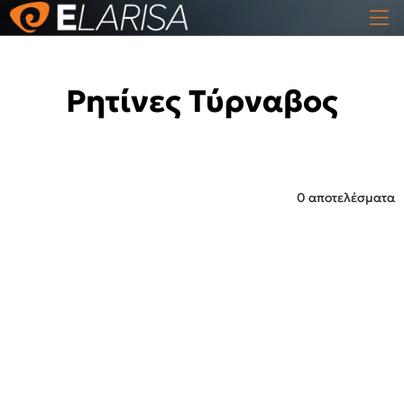
Ρητίνες Τύρναβος
0 αποτελέσματα