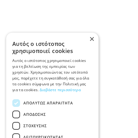
×
Αυτός ο ιστότοπος
χρησιμοποιεί cookies
Αυτός ο ιστότοπος χρησιμοποιεί cookies
για τη βελτίωση της εμπειρίας των
χρηστών. Χρησιμοποιώντας τον ιστότοπό
μας, παρέχετε τη συγκατάθεσή σας για όλα
τα cookies σύμφωνα με την Πολιτική μας
για τα cookies.
Διαβάστε περισσότερα
ΑΠΟΛΎΤΩΣ ΑΠΑΡΑΊΤΗΤΑ
ΑΠΌΔΟΣΗΣ
ΣΤΌΧΕΥΣΗΣ
ΛΕΙΤΟΥΡΓΙΚΌΤΗΤΑΣ