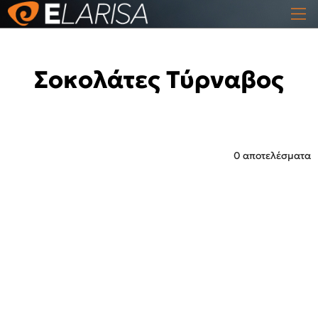
Σοκολάτες Τύρναβος
0 αποτελέσματα