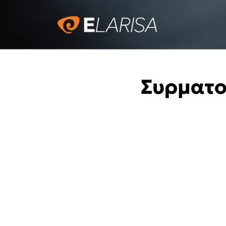
Συρματο