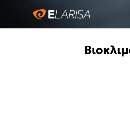
Βιοκλιμ