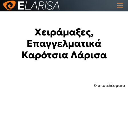
Χειράμαξες,
Επαγγελματικά
Καρότσια Λάρισα
0 αποτελέσματα