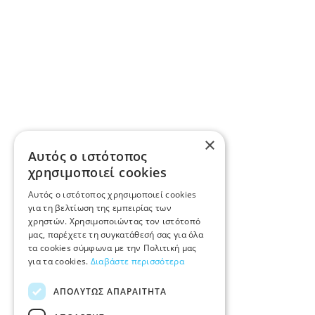
×
Αυτός ο ιστότοπος
χρησιμοποιεί cookies
Αυτός ο ιστότοπος χρησιμοποιεί cookies
για τη βελτίωση της εμπειρίας των
χρηστών. Χρησιμοποιώντας τον ιστότοπό
μας, παρέχετε τη συγκατάθεσή σας για όλα
τα cookies σύμφωνα με την Πολιτική μας
για τα cookies.
Διαβάστε περισσότερα
ΑΠΟΛΎΤΩΣ ΑΠΑΡΑΊΤΗΤΑ