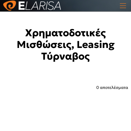
Χρηματοδοτικές
Μισθώσεις, Leasing
Τύρναβος
0 αποτελέσματα