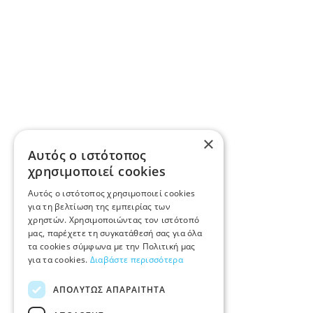
×
Αυτός ο ιστότοπος
χρησιμοποιεί cookies
Αυτός ο ιστότοπος χρησιμοποιεί cookies
για τη βελτίωση της εμπειρίας των
χρηστών. Χρησιμοποιώντας τον ιστότοπό
μας, παρέχετε τη συγκατάθεσή σας για όλα
τα cookies σύμφωνα με την Πολιτική μας
για τα cookies.
Διαβάστε περισσότερα
ΑΠΟΛΎΤΩΣ ΑΠΑΡΑΊΤΗΤΑ