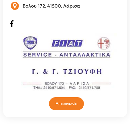
Βόλου 172, 41500, Λάρισα
Επικοινωνία