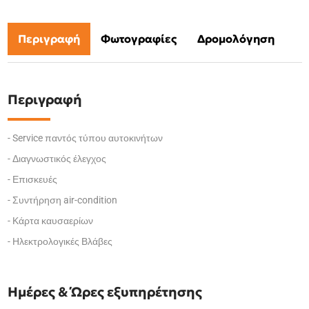
Περιγραφή
Φωτογραφίες
Δρομολόγηση
Περιγραφή
- Service παντός τύπου αυτοκινήτων
- Διαγνωστικός έλεγχος
- Επισκευές
- Συντήρηση air-condition
- Κάρτα καυσαερίων
- Ηλεκτρολογικές Βλάβες
Ημέρες & Ώρες εξυπηρέτησης