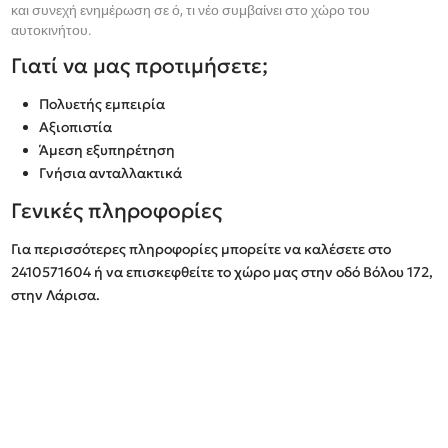
και συνεχή ενημέρωση σε ό, τι νέο συμβαίνει στο χώρο του
αυτοκινήτου.
Γιατί να μας προτιμήσετε;
Πολυετής εμπειρία
Αξιοπιστία
Άμεση εξυπηρέτηση
Γνήσια ανταλλακτικά
Γενικές πληροφορίες
Για περισσότερες πληροφορίες μπορείτε να καλέσετε στο
2410571604 ή να επισκεφθείτε το χώρο μας στην οδό Βόλου 172,
στην Λάρισα.