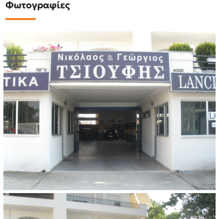
Φωτογραφίες