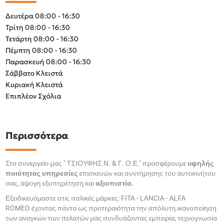
Δευτέρα 08:00 - 16:30
Τρίτη 08:00 - 16:30
Τετάρτη 08:00 - 16:30
Πέμπτη 08:00 - 16:30
Παρασκευή 08:00 - 16:30
Σάββατο Κλειστά
Κυριακή Κλειστά
Επιπλέον Σχόλια
Περισσότερα
Στο συνεργείο μας " ΤΣΙΟΥΦΗΣ Ν. & Γ. Ο.Ε." προσφέρουμε
υψηλής
ποιότητας υπηρεσίες
επισκευών και συντήρησης του αυτοκινήτου
σας, άψογη εξυπηρέτηση και
αξιοπιστία.
Εξειδικευόμαστε στις ιταλικές μάρκες: FITA - LANCIA - ALFA
ROMEO έχοντας πάντα ως προτεραιότητα την απόλυτη ικανοποίηση
των αναγκών των πελατών μας συνδυάζοντας εμπειρία, τεχνογνωσία