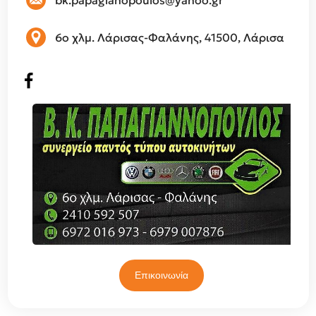
6ο χλμ. Λάρισας-Φαλάνης, 41500, Λάρισα
Επικοινωνία