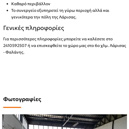
Καθαρό περιβάλλον
Το συνεργείο εξυπηρετεί τη γύρω περιοχή αλλά και
γενικότερα την πόλη της Λάρισας.
Γενικές πληροφορίες
Για περισσότερες πληροφορίες μπορείτε να καλέσετε στο
2410592507 ή να επισκεφθείτε το χώρο μας στο 6ο χλμ. Λάρισας
- Φαλάνης.
Φωτογραφίες