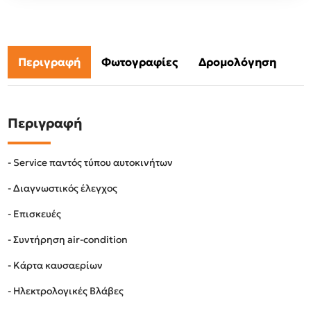
Περιγραφή
Φωτογραφίες
Δρομολόγηση
Περιγραφή
- Service παντός τύπου αυτοκινήτων
- Διαγνωστικός έλεγχος
- Επισκευές
- Συντήρηση air-condition
- Κάρτα καυσαερίων
- Ηλεκτρολογικές Βλάβες