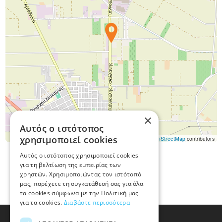
×
Αυτός ο ιστότοπος
χρησιμοποιεί cookies
Leaflet
|
©
OpenStreetMap
contributors
Αυτός ο ιστότοπος χρησιμοποιεί cookies
για τη βελτίωση της εμπειρίας των
χρηστών. Χρησιμοποιώντας τον ιστότοπό
μας, παρέχετε τη συγκατάθεσή σας για όλα
τα cookies σύμφωνα με την Πολιτική μας
για τα cookies.
Διαβάστε περισσότερα