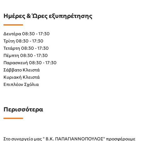
Ημέρες & Ώρες εξυπηρέτησης
Δευτέρα 08:30 - 17:30
Τρίτη 08:30 - 17:30
Τετάρτη 08:30 - 17:30
Πέμπτη 08:30 - 17:30
Παρασκευή 08:30 - 17:30
Σάββατο Κλειστά
Κυριακή Κλειστά
Επιπλέον Σχόλια
Περισσότερα
Στο συνεργείο μας " Β.Κ. ΠΑΠΑΓΙΑΝΝΟΠΟΥΛΟΣ" προσφέρουμε