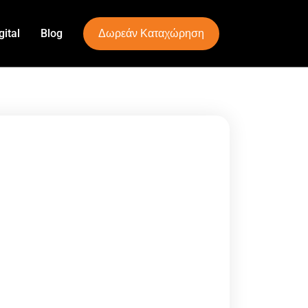
Δωρεάν Καταχώρηση
ital
Blog