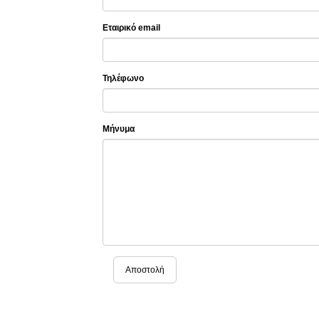
Εταιρικό email
Τηλέφωνο
Μήνυμα
Αποστολή