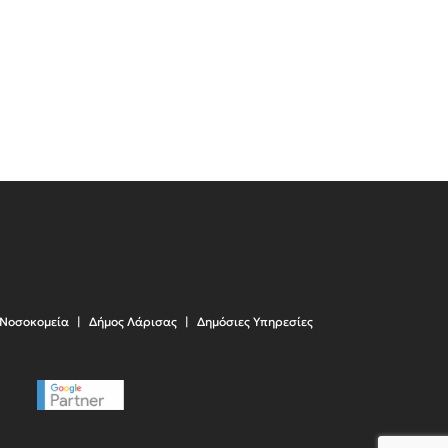
Νοσοκομεία
Δήμος Λάρισας
Δημόσιες Υπηρεσίες