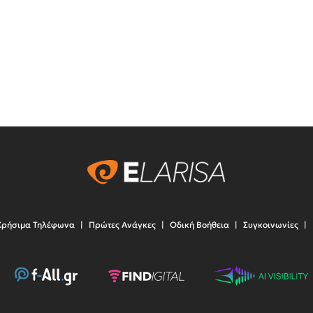
Χρήσιμα Τηλέφωνα
Πρώτες Ανάγκες
Οδική Βοήθεια
Συγκοινωνίες