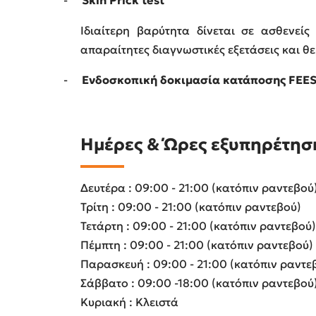
Ιδιαίτερη βαρύτητα δίνεται σε ασθενε
απαραίτητες διαγνωστικές εξετάσεις και θ
-
Ενδοσκοπική δοκιμασία κατάποσης
FEE
Ημέρες & Ώρες εξυπηρέτησ
Δευτέρα : 09:00 - 21:00 (κατόπιν ραντεβού
Τρίτη : 09:00 - 21:00 (κατόπιν ραντεβού)
Τετάρτη : 09:00 - 21:00 (κατόπιν ραντεβού)
Πέμπτη : 09:00 - 21:00 (κατόπιν ραντεβού)
Παρασκευή : 09:00 - 21:00 (κατόπιν ραντε
Σάββατο : 09:00 -18:00 (κατόπιν ραντεβού
Κυριακή : Κλειστά