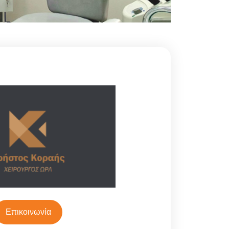
Επικοινωνία