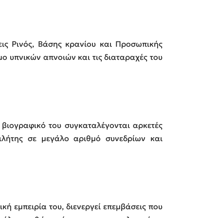
ις Ρινός, Βάσης κρανίου και Προσωπικής
ο υπνικών απνοιών και τις διαταραχές του
ο βιογραφικό του συγκαταλέγονται αρκετές
μιλήτης σε μεγάλο αριθμό συνεδρίων και
ή εμπειρία του, διενεργεί επεμβάσεις που