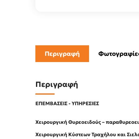
Περιγραφή
Φωτογραφίε
Περιγραφή
ΕΠΕΜΒΑΣΕΙΣ - ΥΠΗΡΕΣΙΕΣ
Χειρουργική Θυρεοειδούς – παραθυρεοε
Χειρουργική Κύστεων Τραχήλου και Σιε