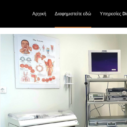
Αρχική
Διαφημιστείτε εδώ
Υπηρεσίες Dig