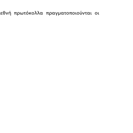
ιεθνή πρωτόκολλα πραγματοποιούνται οι