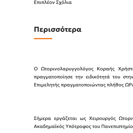
Επιπλέον Σχόλια
Περισσότερα
Ο Ωτορινολαρυγγολόγος Κοραής Χρήστος
πραγματοποίησε την ειδικότητά του στη
Επιμελητής πραγματοποιώντας πλήθος ΩΡ
Σήμερα εργάζεται ως Χειρουργός Ωτορι
Ακαδημαϊκός Υπότροφος του Πανεπιστημίο