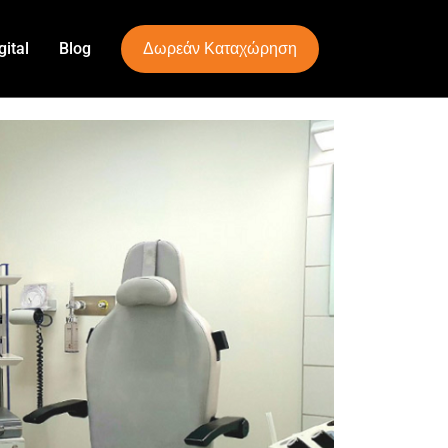
Δωρεάν Καταχώρηση
ital
Blog