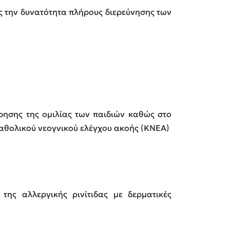
ς την δυνατότητα πλήρους διερεύνησης των
έρησης της ομιλίας των παιδιών καθώς στο
καθολικού νεογνικού ελέγχου ακοής (ΚΝΕΑ)
της αλλεργικής ρινίτιδας με δερματικές