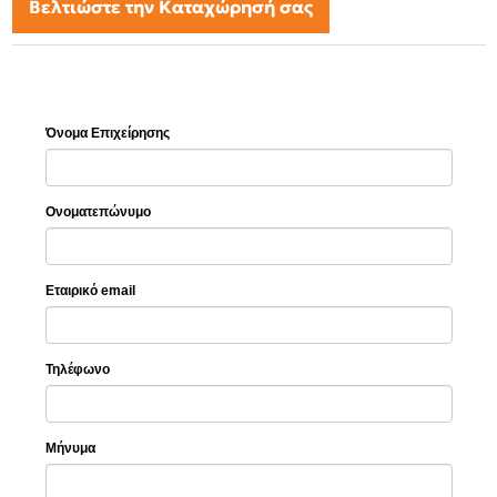
Βελτιώστε την Καταχώρησή σας
Όνομα Επιχείρησης
Ονοματεπώνυμο
Εταιρικό email
Τηλέφωνο
Μήνυμα