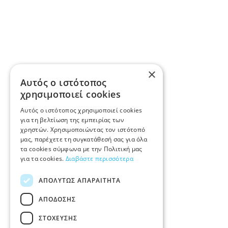
×
Αυτός ο ιστότοπος
χρησιμοποιεί cookies
Αυτός ο ιστότοπος χρησιμοποιεί cookies
για τη βελτίωση της εμπειρίας των
χρηστών. Χρησιμοποιώντας τον ιστότοπό
μας, παρέχετε τη συγκατάθεσή σας για όλα
τα cookies σύμφωνα με την Πολιτική μας
για τα cookies.
Διαβάστε περισσότερα
ΑΠΟΛΎΤΩΣ ΑΠΑΡΑΊΤΗΤΑ
ΑΠΌΔΟΣΗΣ
ΣΤΌΧΕΥΣΗΣ