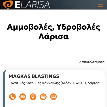
Αμμοβολές, Υδροβολές
Λάρισα
2 αποτελέσματα
MAGKAS BLASTINGS
Εργατικές Κατοικίες Γιάννουλης (Κιόσκι) , 41500, Λάρισα