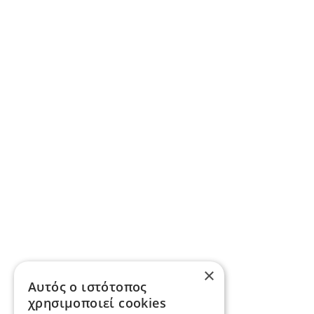
×
Αυτός ο ιστότοπος
χρησιμοποιεί cookies