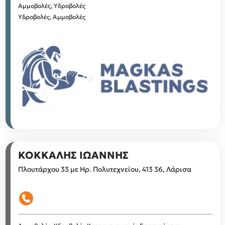
Αμμοβολές, Υδροβολές
Υδροβολές, Αμμοβολές
ΚΟΚΚΑΛΗΣ ΙΩΑΝΝΗΣ
Πλουτάρχου 33 με Ηρ. Πολυτεχνείου, 413 36, Λάρισα