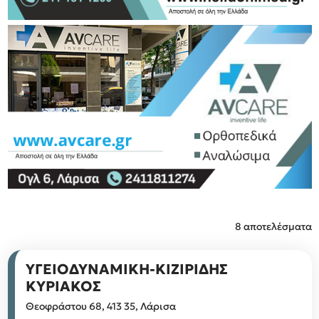
8 αποτελέσματα
ΥΓΕΙΟΔΥΝΑΜΙΚΗ-ΚΙΖΙΡΙΔΗΣ
ΚΥΡΙΑΚΟΣ
Θεοφράστου 68, 413 35, Λάρισα