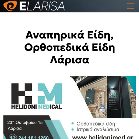
Αναπηρικά Είδη,
Ορθοπεδικά Είδη
Λάρισα