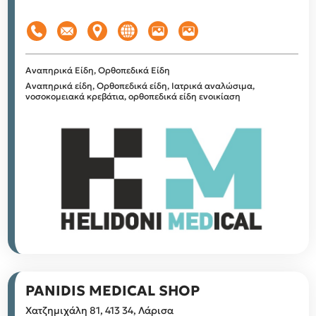
Αναπηρικά Είδη, Ορθοπεδικά Είδη
Αναπηρικά είδη, Ορθοπεδικά είδη, Ιατρικά αναλώσιμα,
νοσοκομειακά κρεβάτια, ορθοπεδικά είδη ενοικίαση
PANIDIS MEDICAL SHOP
Χατζημιχάλη 81, 413 34, Λάρισα