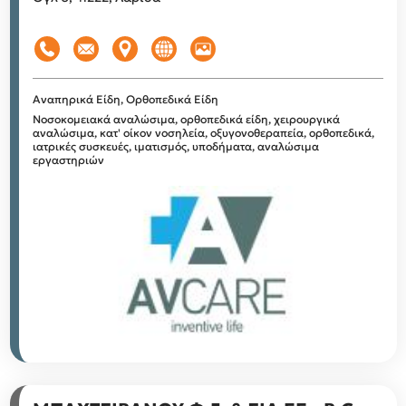
Αναπηρικά Είδη, Ορθοπεδικά Είδη
Νοσοκομειακά αναλώσιμα, ορθοπεδικά είδη, χειρουργικά
αναλώσιμα, κατ' οίκον νοσηλεία, οξυγονοθεραπεία, ορθοπεδικά,
ιατρικές συσκευές, ιματισμός, υποδήματα, αναλώσιμα
εργαστηριών