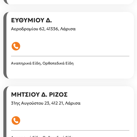
ΕΥΘΥΜΙΟΥ Δ.
Αεροδρομίου 62, 41336, Λάρισα
Αναπηρικά Είδη, Ορθοπεδικά Είδη
ΜΗΤΣΙΟΥ Δ. ΡΙΖΟΣ
31ης Αυγούστου 23, 412 21, Λάρισα