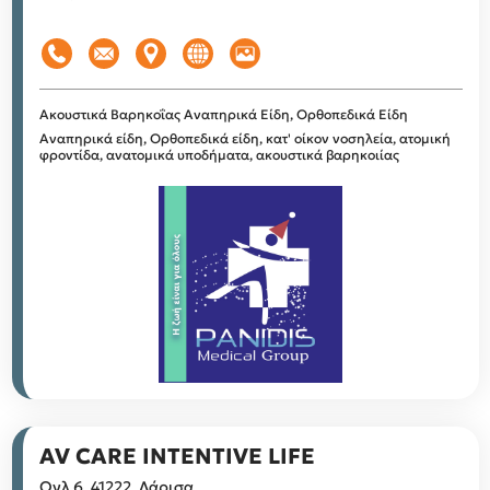
Ακουστικά Βαρηκοΐας
Αναπηρικά Είδη, Ορθοπεδικά Είδη
Αναπηρικά είδη, Ορθοπεδικά είδη, κατ' οίκον νοσηλεία, ατομική
φροντίδα, ανατομικά υποδήματα, ακουστικά βαρηκοιίας
AV CARE INTENTIVE LIFE
Ογλ 6, 41222, Λάρισα