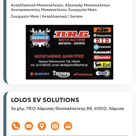
Ανταλλακτικά Μοτοσυκλετών, Αξεσουάρ Μοτοσυκλετών
Αντιπροσωπείες Μοτοσυκλετών
Συνεργεία Moto
Συνεργείο Μοτο | Ανταλλακτικά | Service
LOLOS EV SOLUTIONS
3ο χλμ. ΠΕΟ Λάρισας-Θεσσαλονίκης 88, 41500, Λάρισα