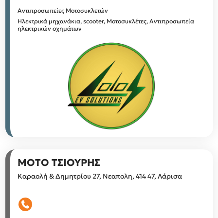
Αντιπροσωπείες Μοτοσυκλετών
Ηλεκτρικά μηχανάκια, scooter, Μοτοσυκλέτες, Αντιπροσωπεία
ηλεκτρικών οχημάτων
ΜΟΤΟ ΤΣΙΟΥΡΗΣ
Καραολή & Δημητρίου 27, Νεαπολη, 414 47, Λάρισα