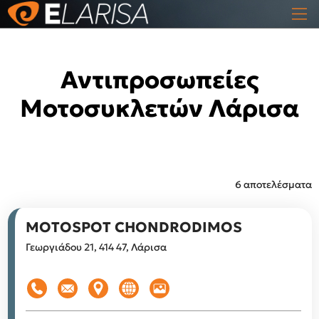
Αντιπροσωπείες
Μοτοσυκλετών Λάρισα
6 αποτελέσματα
MOTOSPOT CHONDRODIMOS
Γεωργιάδου 21, 414 47, Λάρισα