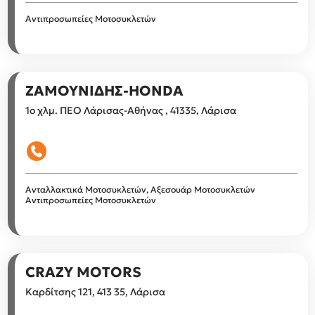
Αντιπροσωπείες Μοτοσυκλετών
ΖΑΜΟΥΝΙΔΗΣ-HONDA
1ο χλμ. ΠΕΟ Λάρισας-Αθήνας , 41335, Λάρισα
Ανταλλακτικά Μοτοσυκλετών, Αξεσουάρ Μοτοσυκλετών
Αντιπροσωπείες Μοτοσυκλετών
CRAZY MOTORS
Καρδίτσης 121, 413 35, Λάρισα