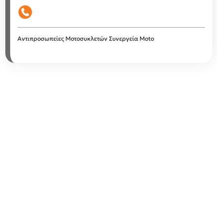
Αντιπροσωπείες Μοτοσυκλετών
Συνεργεία Moto