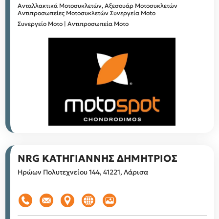
Ανταλλακτικά Μοτοσυκλετών, Αξεσουάρ Μοτοσυκλετών
Αντιπροσωπείες Μοτοσυκλετών
Συνεργεία Moto
Συνεργείο Μοτο | Αντιπροσωπεία Μοτο
NRG ΚΑΤΗΓΙΑΝΝΗΣ ΔΗΜΗΤΡΙΟΣ
Ηρώων Πολυτεχνείου 144, 41221, Λάρισα