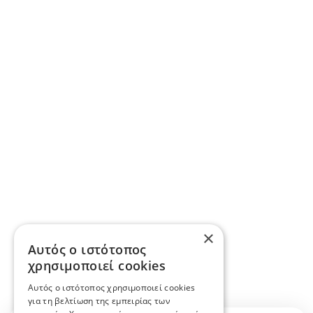
×
Αυτός ο ιστότοπος
χρησιμοποιεί cookies
Αυτός ο ιστότοπος χρησιμοποιεί cookies
για τη βελτίωση της εμπειρίας των