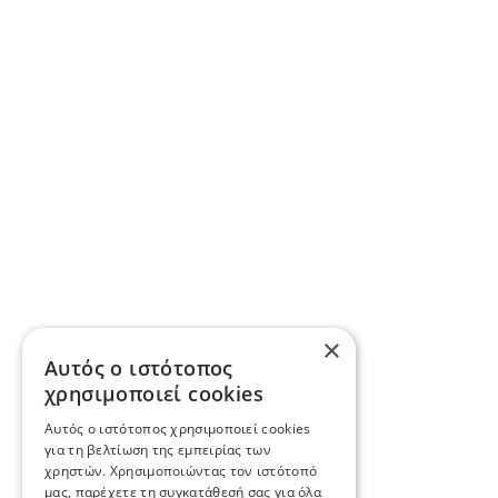
×
Αυτός ο ιστότοπος
χρησιμοποιεί cookies
Αυτός ο ιστότοπος χρησιμοποιεί cookies
για τη βελτίωση της εμπειρίας των
χρηστών. Χρησιμοποιώντας τον ιστότοπό
μας, παρέχετε τη συγκατάθεσή σας για όλα